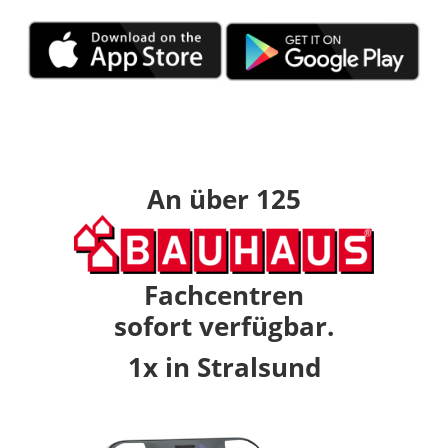
An über 125
Fachcentren
sofort verfügbar.
1x in Stralsund