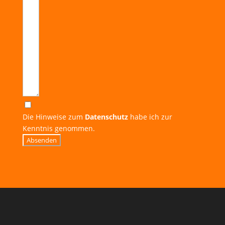
Die Hinweise zum
Datenschutz
habe ich zur
Kenntnis genommen.
Absenden
Alternative: