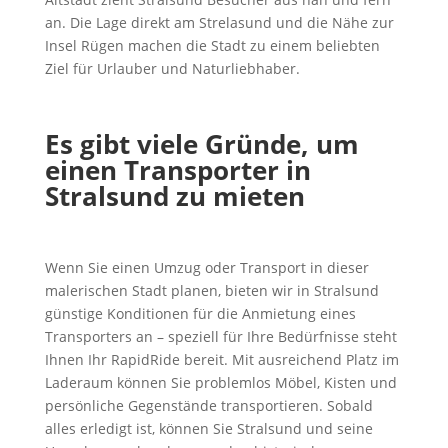
an. Die Lage direkt am Strelasund und die Nähe zur
Insel Rügen machen die Stadt zu einem beliebten
Ziel für Urlauber und Naturliebhaber.
Es gibt viele Gründe, um
einen Transporter in
Stralsund zu mieten
Wenn Sie einen Umzug oder Transport in dieser
malerischen Stadt planen, bieten wir in Stralsund
günstige Konditionen für die Anmietung eines
Transporters an – speziell für Ihre Bedürfnisse steht
Ihnen Ihr RapidRide bereit. Mit ausreichend Platz im
Laderaum können Sie problemlos Möbel, Kisten und
persönliche Gegenstände transportieren. Sobald
alles erledigt ist, können Sie Stralsund und seine