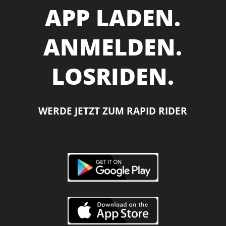
APP LADEN.
ANMELDEN.
LOSRIDEN.
WERDE JETZT ZUM RAPID RIDER