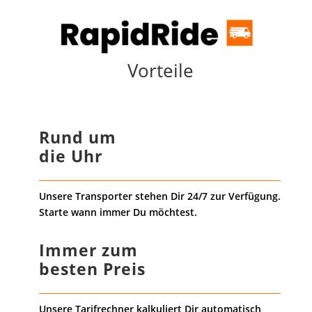
Vorteile
Rund um
die Uhr
Unsere Transporter stehen Dir 24/7 zur Verfügung.
Starte wann immer Du möchtest.
Immer zum
besten Preis
Unsere Tarifrechner kalkuliert Dir automatisch