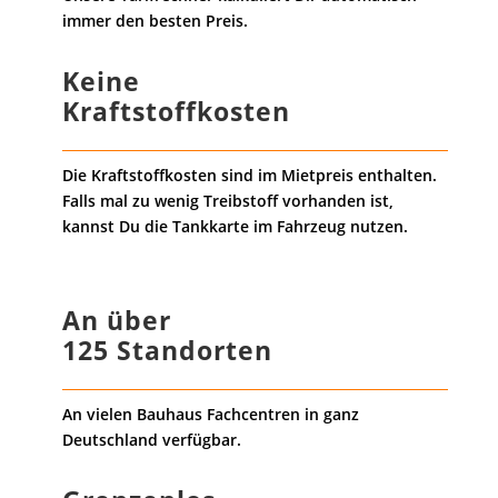
immer den besten Preis.
Keine
Kraftstoffkosten
Die Kraftstoffkosten sind im Mietpreis enthalten.
Falls mal zu wenig Treibstoff vorhanden ist,
kannst Du die Tankkarte im Fahrzeug nutzen.
An über
125 Standorten
An vielen Bauhaus Fachcentren in ganz
Deutschland verfügbar.