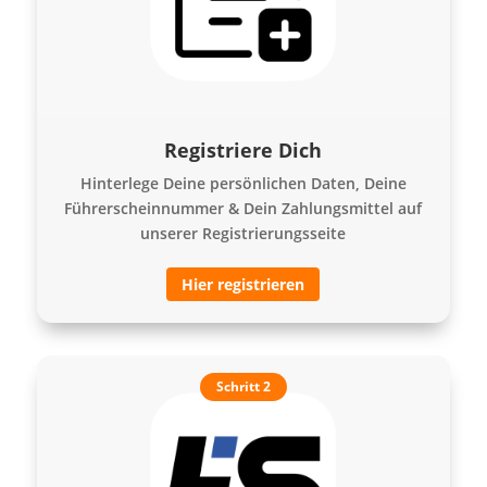
Registriere Dich
Hinterlege Deine persönlichen Daten, Deine
Führerscheinnummer & Dein Zahlungsmittel auf
unserer Registrierungsseite
Hier registrieren
Schritt 2