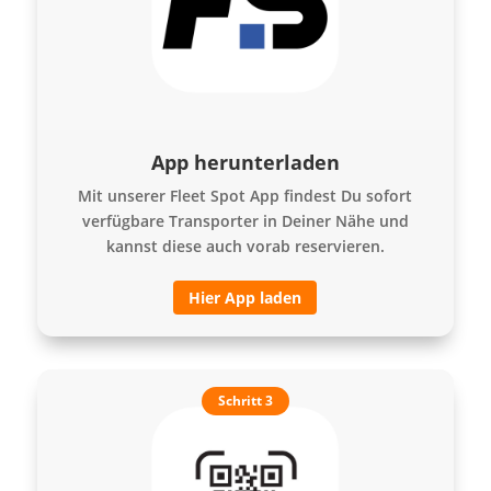
App herunterladen
Mit unserer Fleet Spot App findest Du sofort
verfügbare Transporter in Deiner Nähe und
kannst diese auch vorab reservieren.
Hier App laden
Schritt 3