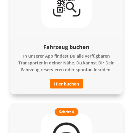
Fahrzeug buchen
In unserer App findest Du alle verfügbaren
Transporter in deiner Nähe. Du kannst Dir Dein
Fahrzeug reservieren oder spontan losriden.
Hier buchen
Schritt 4