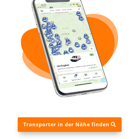
Transporter in der Nähe finden