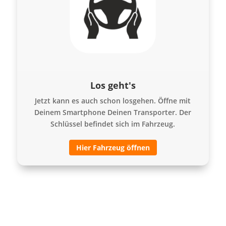
Los geht's
Jetzt kann es auch schon losgehen. Öffne mit
Deinem Smartphone Deinen Transporter. Der
Schlüssel befindet sich im Fahrzeug.
Hier Fahrzeug öffnen