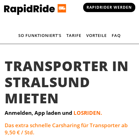
RAPIDRIDER WERDEN
SO FUNKTIONIERT’S
TARIFE
VORTEILE
FAQ
TRANSPORTER IN
STRALSUND
MIETEN
Anmelden, App laden und
LOSRIDEN.
Das extra schnelle Carsharing für Transporter ab
9,50 € / Std.