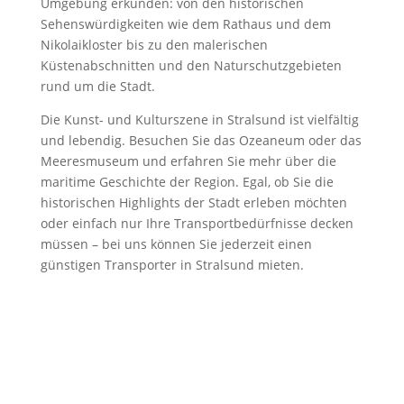
Umgebung erkunden: von den historischen
Sehenswürdigkeiten wie dem Rathaus und dem
Nikolaikloster bis zu den malerischen
Küstenabschnitten und den Naturschutzgebieten
rund um die Stadt.
Die Kunst- und Kulturszene in Stralsund ist vielfältig
und lebendig. Besuchen Sie das Ozeaneum oder das
Meeresmuseum und erfahren Sie mehr über die
maritime Geschichte der Region. Egal, ob Sie die
historischen Highlights der Stadt erleben möchten
oder einfach nur Ihre Transportbedürfnisse decken
müssen – bei uns können Sie jederzeit einen
günstigen Transporter in Stralsund mieten.