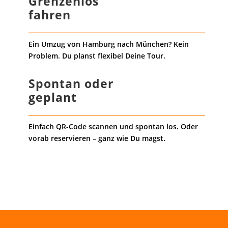
Grenzenlos
fahren
Ein Umzug von Hamburg nach München? Kein
Problem. Du planst flexibel Deine Tour.
Spontan oder
geplant
Einfach QR-Code scannen und spontan los. Oder
vorab reservieren – ganz wie Du magst.