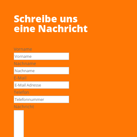
Schreibe uns
eine Nachricht
Vorname
Nachname
E-Mail
Telefon
Nachricht