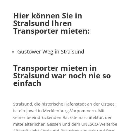
Hier können Sie in
Stralsund Ihren
Transporter mieten:
Gustower Weg in Stralsund
Transporter mieten in
Stralsund war noch nie so
einfach
Stralsund, die historische Hafenstadt an der Ostsee,
ist ein Juwel in Mecklenburg-Vorpommern. Mit
seiner beeindruckenden Backsteinarchitektur, den
mittelalterlichen Gassen und dem UNESCO-Welterbe
Altstadt zieht Stralsund Besucher aus nah und fern